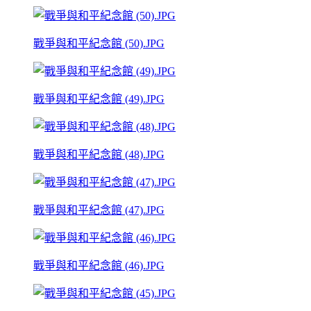
戰爭與和平紀念館 (50).JPG
戰爭與和平紀念館 (49).JPG
戰爭與和平紀念館 (48).JPG
戰爭與和平紀念館 (47).JPG
戰爭與和平紀念館 (46).JPG