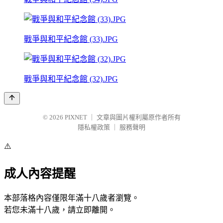
戰爭與和平紀念館 (33).JPG
戰爭與和平紀念館 (32).JPG
© 2026
PIXNET
｜
文章與圖片權利屬原作者所有
隱私權政策
｜
服務聲明
⚠️
成人內容提醒
本部落格內容僅限年滿十八歲者瀏覽。
若您未滿十八歲，請立即離開。