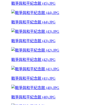
戰爭與和平紀念館 (45).JPG
戰爭與和平紀念館 (44).JPG
戰爭與和平紀念館 (43).JPG
戰爭與和平紀念館 (42).JPG
戰爭與和平紀念館 (41).JPG
戰爭與和平紀念館 (40).JPG