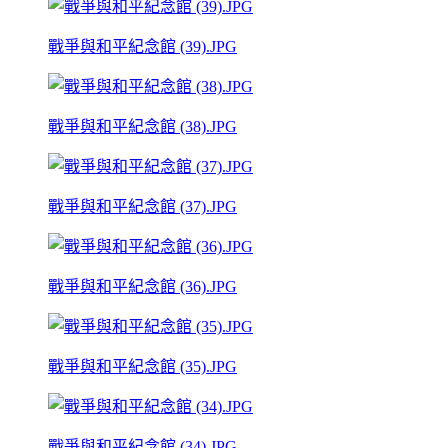
戰爭與和平紀念館 (39).JPG
戰爭與和平紀念館 (38).JPG
戰爭與和平紀念館 (37).JPG
戰爭與和平紀念館 (36).JPG
戰爭與和平紀念館 (35).JPG
戰爭與和平紀念館 (34).JPG