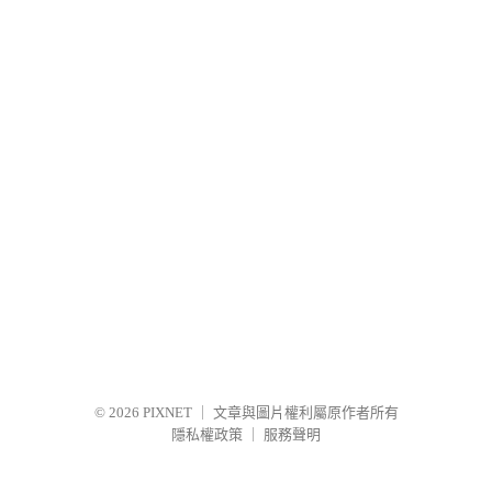
© 2026
PIXNET
｜
文章與圖片權利屬原作者所有
隱私權政策
｜
服務聲明