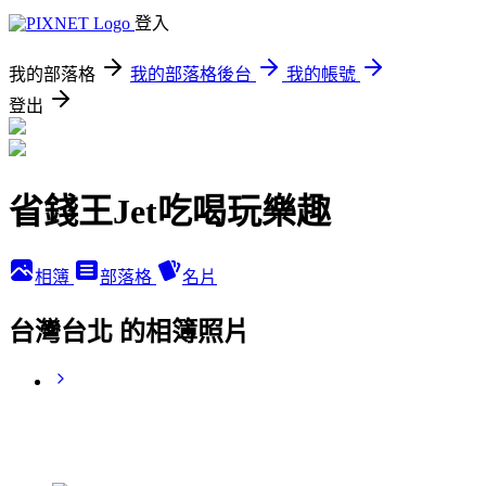
登入
我的部落格
我的部落格後台
我的帳號
登出
省錢王Jet吃喝玩樂趣
相簿
部落格
名片
台灣台北 的相簿照片