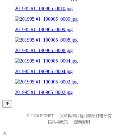
201995 #1_190905_0010.jpg
201995 #1_190905_0009.jpg
201995 #1_190905_0008.jpg
201995 #1_190905_0004.jpg
201995 #1_190905_0002.jpg
© 2026
PIXNET
｜
文章與圖片權利屬原作者所有
隱私權政策
｜
服務聲明
⚠️