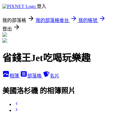
登入
我的部落格
我的部落格後台
我的帳號
登出
省錢王Jet吃喝玩樂趣
相簿
部落格
名片
美國洛杉磯 的相簿照片