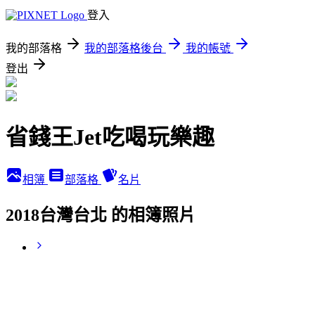
登入
我的部落格
我的部落格後台
我的帳號
登出
省錢王Jet吃喝玩樂趣
相簿
部落格
名片
2018台灣台北 的相簿照片