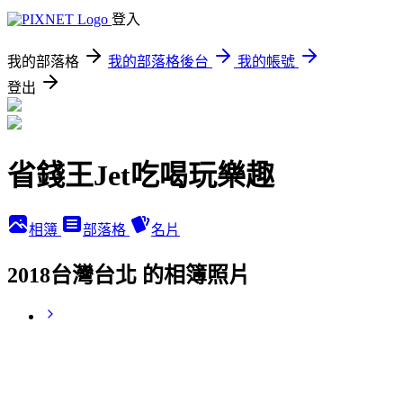
登入
我的部落格
我的部落格後台
我的帳號
登出
省錢王Jet吃喝玩樂趣
相簿
部落格
名片
2018台灣台北 的相簿照片