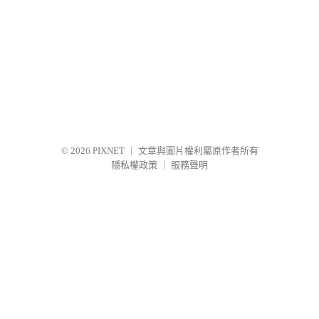
© 2026
PIXNET
｜
文章與圖片權利屬原作者所有
隱私權政策
｜
服務聲明