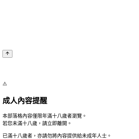
⚠️
成人內容提醒
本部落格內容僅限年滿十八歲者瀏覽。
若您未滿十八歲，請立即離開。
已滿十八歲者，亦請勿將內容提供給未成年人士。