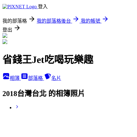
登入
我的部落格
我的部落格後台
我的帳號
登出
省錢王Jet吃喝玩樂趣
相簿
部落格
名片
2018台灣台北 的相簿照片