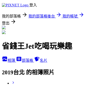
登入
我的部落格
我的部落格後台
我的帳號
登出
省錢王Jet吃喝玩樂趣
相簿
部落格
名片
2019台北 的相簿照片