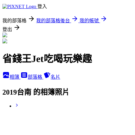
登入
我的部落格
我的部落格後台
我的帳號
登出
省錢王Jet吃喝玩樂趣
相簿
部落格
名片
2019台南 的相簿照片