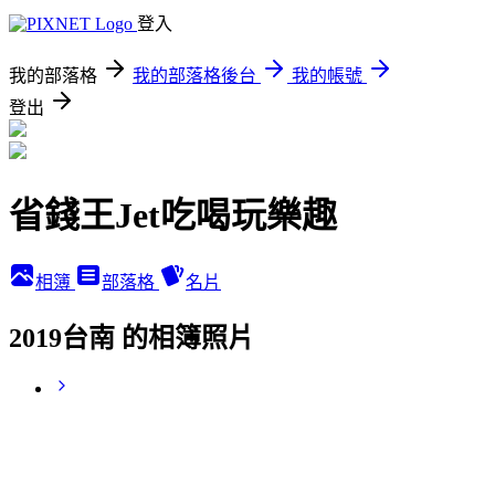
登入
我的部落格
我的部落格後台
我的帳號
登出
省錢王Jet吃喝玩樂趣
相簿
部落格
名片
2019台南 的相簿照片