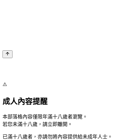
⚠️
成人內容提醒
本部落格內容僅限年滿十八歲者瀏覽。
若您未滿十八歲，請立即離開。
已滿十八歲者，亦請勿將內容提供給未成年人士。