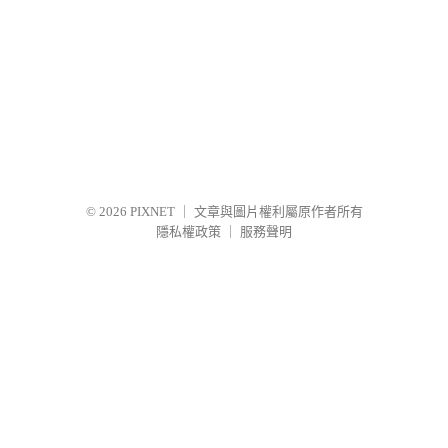
© 2026
PIXNET
｜
文章與圖片權利屬原作者所有
隱私權政策
｜
服務聲明