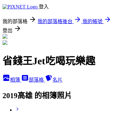
登入
我的部落格
我的部落格後台
我的帳號
登出
省錢王Jet吃喝玩樂趣
相簿
部落格
名片
2019高雄 的相簿照片