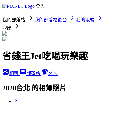
登入
我的部落格
我的部落格後台
我的帳號
登出
省錢王Jet吃喝玩樂趣
相簿
部落格
名片
2020台北 的相簿照片