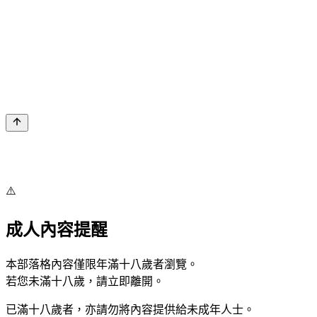
⚠️
成人內容提醒
本部落格內容僅限年滿十八歲者瀏覽。
若您未滿十八歲，請立即離開。
已滿十八歲者，亦請勿將內容提供給未成年人士。