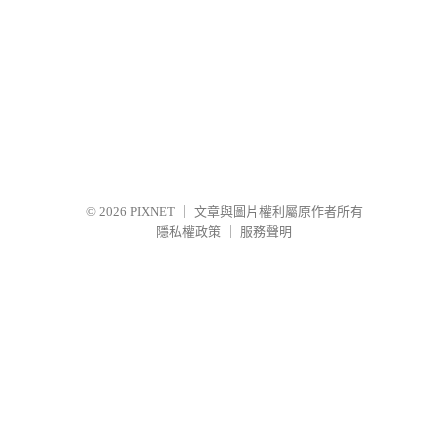
© 2026
PIXNET
｜
文章與圖片權利屬原作者所有
隱私權政策
｜
服務聲明