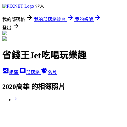
登入
我的部落格
我的部落格後台
我的帳號
登出
省錢王Jet吃喝玩樂趣
相簿
部落格
名片
2020高雄 的相簿照片