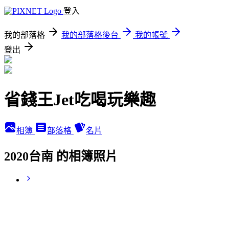
登入
我的部落格
我的部落格後台
我的帳號
登出
省錢王Jet吃喝玩樂趣
相簿
部落格
名片
2020台南 的相簿照片