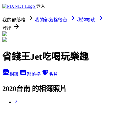
登入
我的部落格
我的部落格後台
我的帳號
登出
省錢王Jet吃喝玩樂趣
相簿
部落格
名片
2020台南 的相簿照片