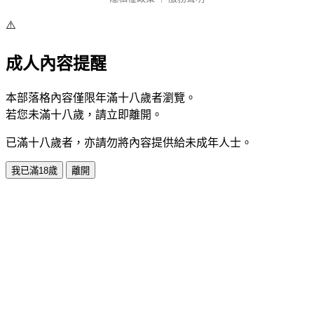
⚠️
成人內容提醒
本部落格內容僅限年滿十八歲者瀏覽。
若您未滿十八歲，請立即離開。
已滿十八歲者，亦請勿將內容提供給未成年人士。
我已滿18歲
離開