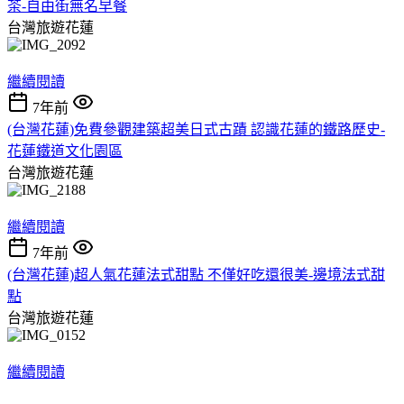
茶-自由街無名早餐
台灣旅遊花蓮
繼續閱讀
7年前
(台灣花蓮)免費參觀建築超美日式古蹟 認識花蓮的鐵路歷史-
花蓮鐵道文化園區
台灣旅遊花蓮
繼續閱讀
7年前
(台灣花蓮)超人氣花蓮法式甜點 不僅好吃還很美-邊境法式甜
點
台灣旅遊花蓮
繼續閱讀