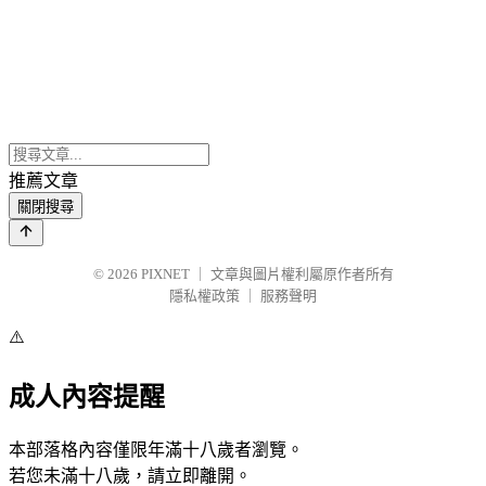
推薦文章
關閉搜尋
© 2026
PIXNET
｜
文章與圖片權利屬原作者所有
隱私權政策
｜
服務聲明
⚠️
成人內容提醒
本部落格內容僅限年滿十八歲者瀏覽。
若您未滿十八歲，請立即離開。