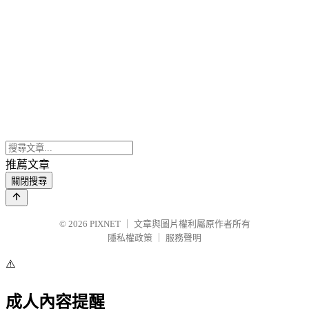
推薦文章
關閉搜尋
© 2026
PIXNET
｜
文章與圖片權利屬原作者所有
隱私權政策
｜
服務聲明
⚠️
成人內容提醒