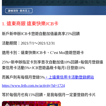
1. 遠東商銀 遠東快樂JCB卡
新戶新申辦JCB卡悠遊自動加值最高享25%回饋
活動期間：2021/7/1～2021/12/31
適用卡別：遠東快樂JCB卡、C’est Moi旅遊悠遊卡
25%=新申辦指定卡別享首次自動加值10%回饋+每個月登錄遠
東信用卡活動5%+JCB悠遊晶緻卡每月1日登錄10%
而舊戶則有每個月登錄5%
，上遠東信用卡活動登錄網站
https://www.feib.com.tw/activity?id=1724
等於每個月也有15%回饋，是我每個月一定要登錄的卡片