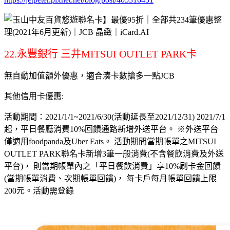
22.永豐銀行 三井MITSUI OUTLET PARK卡
無自動加值額外優惠，適合湊卡數搶多一點JCB
其他信用卡優惠:
活動期間：2021/1/1~2021/6/30(活動延長至2021/12/31) 2021/7/1
起，平日餐廳消費10%回饋通路新增外送平台。 ※外送平台
僅適用foodpanda及Uber Eats。 活動期間當期帳單之MITSUI
OUTLET PARK聯名卡新增3筆一般消費(不含餐飲消費及外送
平台)， 則當期帳單內之「平日餐飲消費」享10%刷卡金回饋
(當期帳單消費、次期帳單回饋)， 每卡戶每月帳單回饋上限
200元。活動需登錄