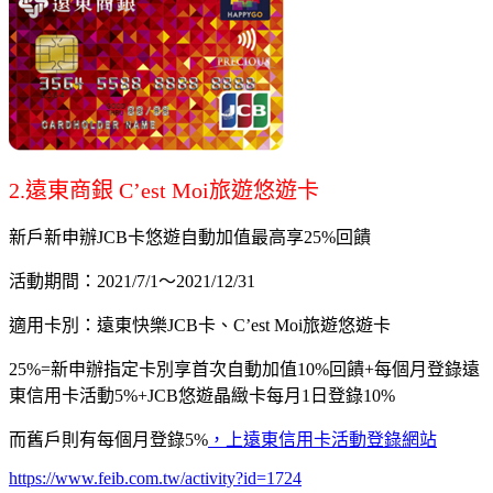
2.遠東商銀 C’est Moi旅遊悠遊卡
新戶新申辦JCB卡悠遊自動加值最高享25%回饋
活動期間：2021/7/1～2021/12/31
適用卡別：遠東快樂JCB卡、C’est Moi旅遊悠遊卡
25%=新申辦指定卡別享首次自動加值10%回饋+每個月登錄遠
東信用卡活動5%+JCB悠遊晶緻卡每月1日登錄10%
而舊戶則有每個月登錄5%
，上遠東信用卡活動登錄網站
https://www.feib.com.tw/activity?id=1724