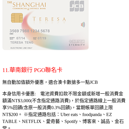
11.華南銀行 PGO聯名卡
無自動加值額外優惠，適合湊卡數搶多一點JCB
本身信用卡優惠: 電池資費扣款不限金額或新增一般消費金
額滿NT$3,000(不含指定通路消費)，於指定通路線上一般消費
享5%回饋(含原一般消費0.3%回饋)，當期帳單回饋上限
NT$200。 ※指定通路包括：Uber eats、foodpanda、EZ
TABLE、NETFLIX、愛奇藝、Spotify、博客來、誠品、金石
堂。