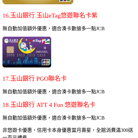
16.玉山銀行 玉山eTag悠遊聯名卡紫
無自動加值額外優惠，適合湊卡數搶多一點JCB
17.玉山銀行 PGO聯名卡
無自動加值額外優惠，適合湊卡數搶多一點JCB
18.玉山銀行 ATT 4 Fun 悠遊聯名卡
無自動加值額外優惠，適合湊卡數搶多一點JCB
非悠遊卡優惠，信用卡本身優惠當月壽星，全館消費滿300送
一百元禮券