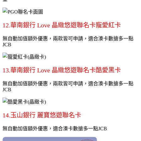
12.華南銀行 Love 晶緻悠遊聯名卡寵愛紅卡
無自動加值額外優惠，兩款皆可申請，適合湊卡數搶多一點
JCB
13.華南銀行 Love 晶緻悠遊聯名卡酷愛黑卡
無自動加值額外優惠，兩款皆可申請，適合湊卡數搶多一點
JCB
14.玉山銀行 麗寶悠遊聯名卡
無自動加值額外優惠，適合湊卡數搶多一點JCB