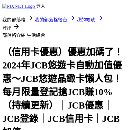
登入
我的部落格
我的部落格後台
我的帳號
登出
部落格介紹
生活綜合
（信用卡優惠）優惠加碼了！
2024年JCB悠遊卡自動加值優
惠～JCB悠遊晶緻卡懶人包！
每月限量登記搶JCB賺10%
（持續更新）｜JCB優惠｜
JCB登錄｜JCB信用卡｜JCB