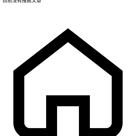
目前沒有推薦文章