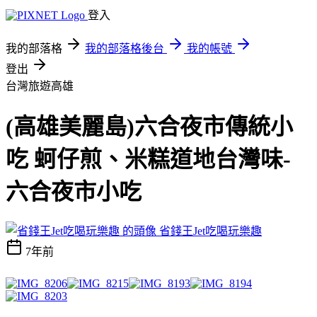
登入
我的部落格
我的部落格後台
我的帳號
登出
台灣旅遊高雄
(高雄美麗島)六合夜市傳統小
吃 蚵仔煎、米糕道地台灣味-
六合夜市小吃
省錢王Jet吃喝玩樂趣
7年前