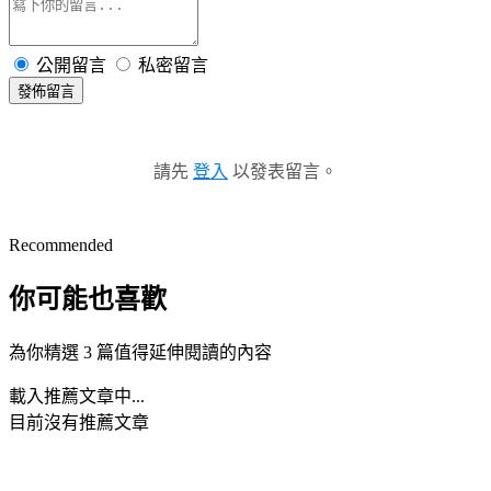
公開留言
私密留言
發佈留言
請先
登入
以發表留言。
Recommended
你可能也喜歡
為你精選 3 篇值得延伸閱讀的內容
載入推薦文章中...
目前沒有推薦文章