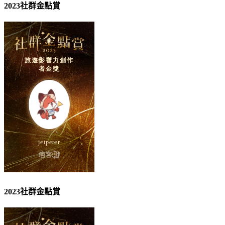
2023社群金點賞
2023社群金點賞