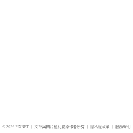
© 2026
PIXNET
｜
文章與圖片權利屬原作者所有
｜
隱私權政策
｜
服務聲明