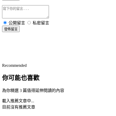
公開留言
私密留言
發佈留言
Recommended
你可能也喜歡
為你精選 3 篇值得延伸閱讀的內容
載入推薦文章中...
目前沒有推薦文章