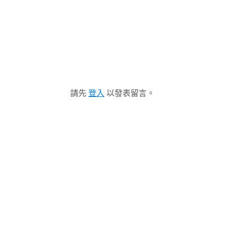
請先
登入
以發表留言。