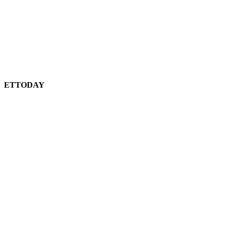
ETTODAY