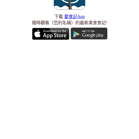
下載
愛食記App
隨時觀看（您的名稱）的最新美食食記!