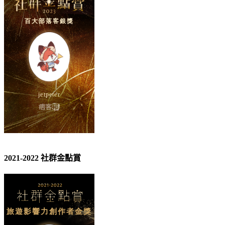
2021-2022 社群金點賞