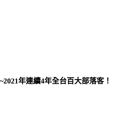
~2021年連續4年全台百大部落客！