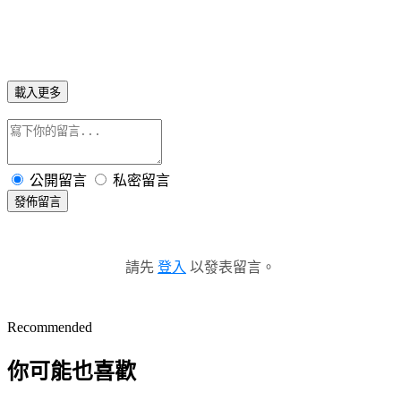
載入更多
公開留言
私密留言
發佈留言
請先
登入
以發表留言。
Recommended
你可能也喜歡