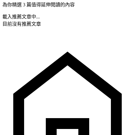
為你精選 3 篇值得延伸閱讀的內容
載入推薦文章中...
目前沒有推薦文章