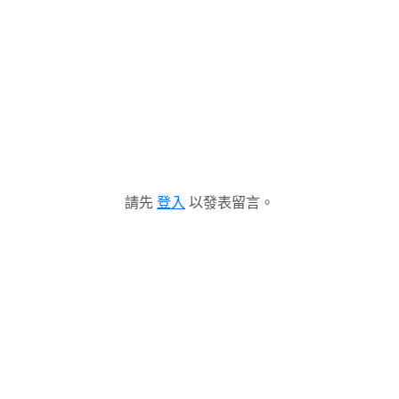
請先
登入
以發表留言。