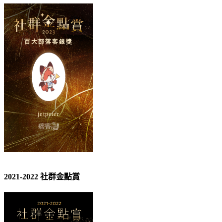
2021-2022 社群金點賞