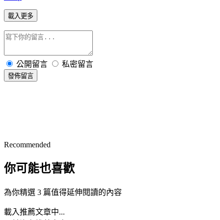
載入更多
公開留言
私密留言
發佈留言
Recommended
你可能也喜歡
為你精選 3 篇值得延伸閱讀的內容
載入推薦文章中...