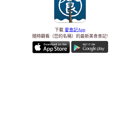
下載
愛食記App
隨時觀看（您的名稱）的最新美食食記!