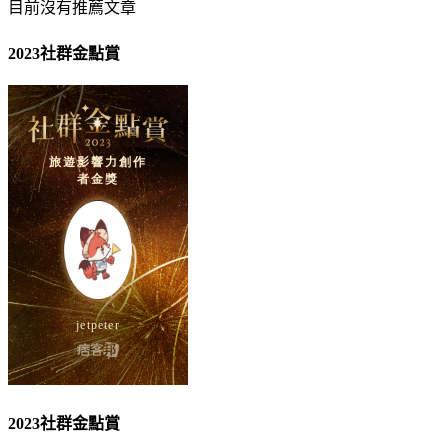
目前沒有推薦文章
2023社群金點賞
2023社群金點賞