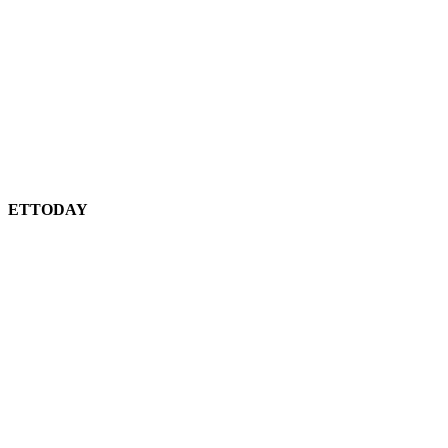
ETTODAY