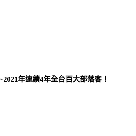
~2021年連續4年全台百大部落客！