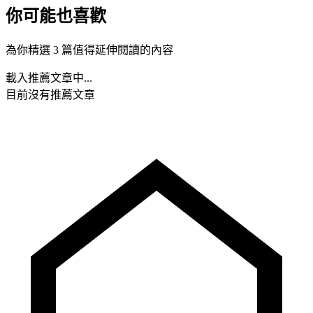
你可能也喜歡
為你精選 3 篇值得延伸閱讀的內容
載入推薦文章中...
目前沒有推薦文章