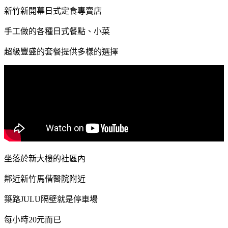
新竹新開幕日式定食專賣店
手工做的各種日式餐點、小菜
超級豐盛的套餐提供多樣的選擇
坐落於新大樓的社區內
鄰近新竹馬偕醫院附近
築路JULU隔壁就是停車場
每小時20元而已