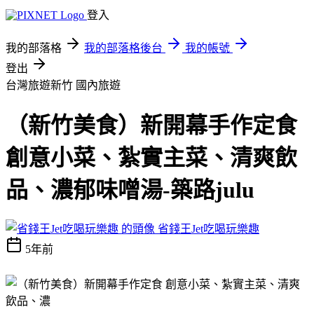
登入
我的部落格
我的部落格後台
我的帳號
登出
台灣旅遊新竹
國內旅遊
（新竹美食）新開幕手作定食
創意小菜、紮實主菜、清爽飲
品、濃郁味噌湯-築路julu
省錢王Jet吃喝玩樂趣
5年前