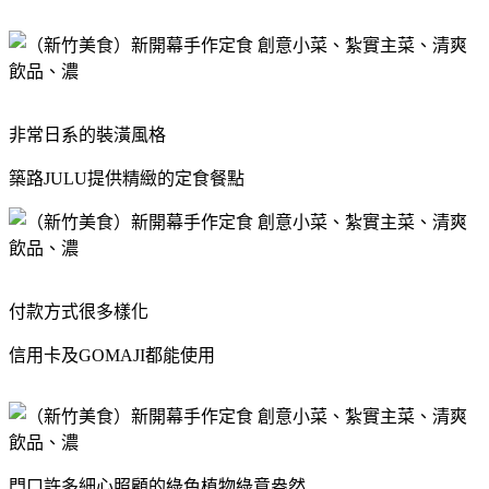
非常日系的裝潢風格
築路JULU提供精緻的定食餐點
付款方式很多樣化
信用卡及GOMAJI都能使用
門口許多細心照顧的綠色植物綠意盎然