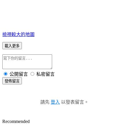
檢視較大的地圖
載入更多
公開留言
私密留言
發佈留言
請先
登入
以發表留言。
Recommended