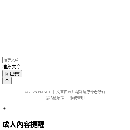
推薦文章
關閉搜尋
© 2026
PIXNET
｜
文章與圖片權利屬原作者所有
隱私權政策
｜
服務聲明
⚠️
成人內容提醒