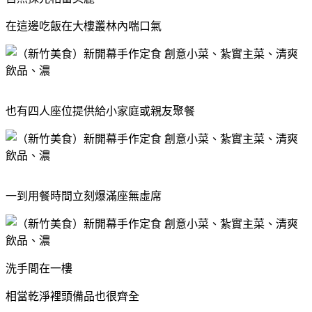
在這邊吃飯在大樓叢林內喘口氣
也有四人座位提供給小家庭或親友聚餐
一到用餐時間立刻爆滿座無虛席
洗手間在一樓
相當乾淨裡頭備品也很齊全