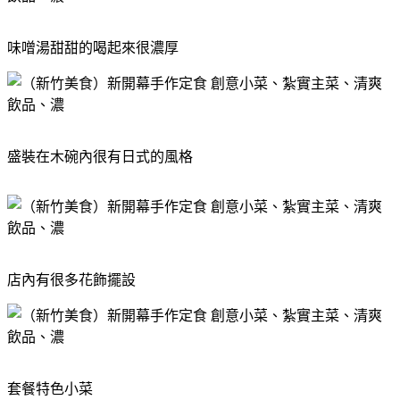
味噌湯甜甜的喝起來很濃厚
盛裝在木碗內很有日式的風格
店內有很多花飾擺設
套餐特色小菜