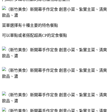
菜單選擇有十種主要的特色餐點
可以單點或者搭配超高CP的定食餐點