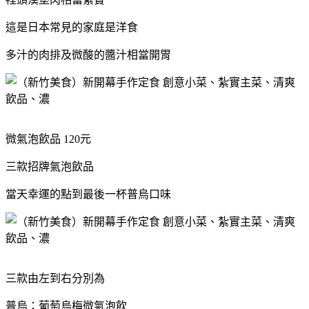
這是日本常見的家庭是洋食
多汁的肉排及微酸的醬汁相當開胃
微氣泡飲品 120元
三款招牌氣泡飲品
當天幸運的點到最後一杯普烏口味
三款由左到右分別為
普烏：葡萄烏梅微氣泡飲