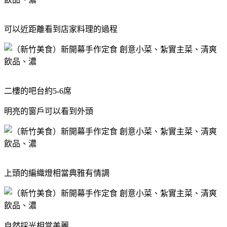
可以近距離看到店家料理的過程
二樓的吧台約5-6席
明亮的窗戶可以看到外頭
上頭的編織燈相當典雅有情調
自然採光相當美麗