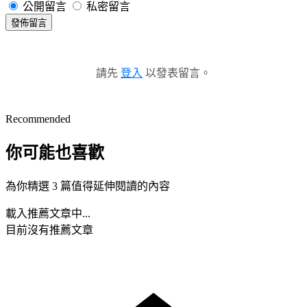
公開留言
私密留言
發佈留言
請先
登入
以發表留言。
Recommended
你可能也喜歡
為你精選 3 篇值得延伸閱讀的內容
載入推薦文章中...
目前沒有推薦文章