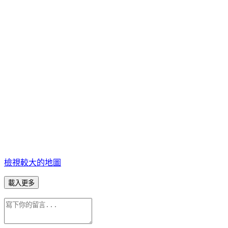
檢視較大的地圖
載入更多