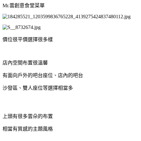
Mr.雲創意食堂菜單
價位很平價選擇很多樣
店內空間布置很溫馨
有面向戶外的吧台座位、店內的吧台
沙發區、雙人座位等選擇相當多
上頭有很多雲朵的布置
相當有質感的主題風格