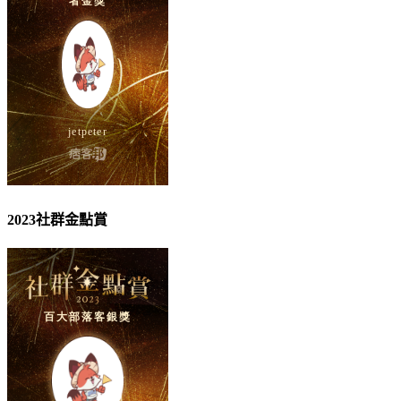
2023社群金點賞