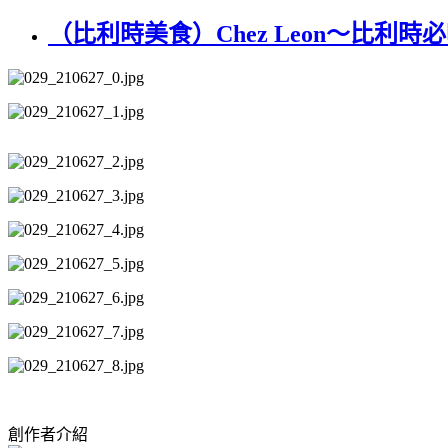
（比利時美食）Chez Leon～比
創作者介紹