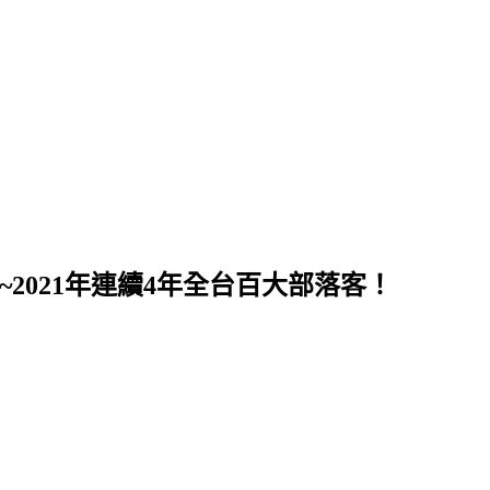
~2021年連續4年全台百大部落客！