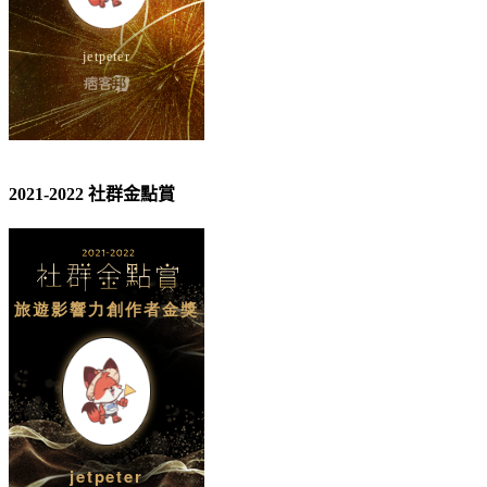
2021-2022 社群金點賞