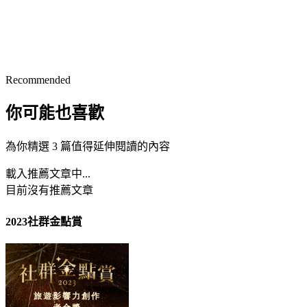
Recommended
你可能也喜歡
為你精選 3 篇值得延伸閱讀的內容
載入推薦文章中...
目前沒有推薦文章
2023社群金點賞