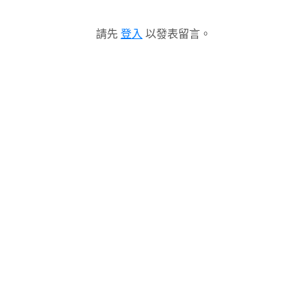
請先
登入
以發表留言。