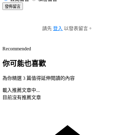
發佈留言
請先
登入
以發表留言。
Recommended
你可能也喜歡
為你精選 3 篇值得延伸閱讀的內容
載入推薦文章中...
目前沒有推薦文章