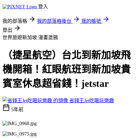
登入
我的部落格
我的部落格後台
我的帳號
登出
世界旅遊新加坡
漫畫塗鴉
（捷星航空）台北到新加坡飛
機開箱！紅眼航班到新加坡貴
賓室休息超省錢！jetstar
省錢王Jet吃喝玩樂趣
5年前