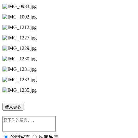
載入更多
公開留言
私密留言