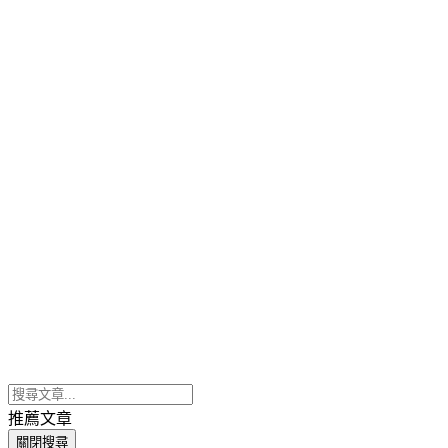
推薦文章
關閉搜尋