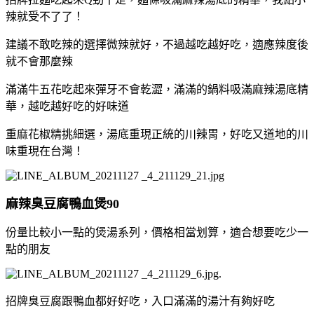
辣就受不了了！
建議不敢吃辣的選擇微辣就好，不過越吃越好吃，適應辣度後
就不會那麼辣
滿滿牛五花吃起來彈牙不會乾澀，滿滿的鍋料吸滿麻辣湯底精
華，越吃越好吃的好味道
重麻花椒精挑細選，湯底重現正統的川辣胃，好吃又道地的川
味重現在台灣！
麻辣臭豆腐鴨血煲90
份量比較小一點的煲湯系列，價格相當划算，適合想要吃少一
點的朋友
.
招牌臭豆腐跟鴨血都好好吃，入口滿滿的湯汁有夠好吃