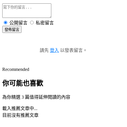
公開留言
私密留言
發佈留言
請先
登入
以發表留言。
Recommended
你可能也喜歡
為你精選 3 篇值得延伸閱讀的內容
載入推薦文章中...
目前沒有推薦文章