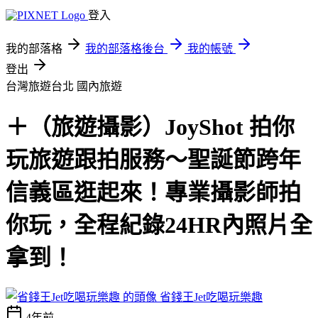
登入
我的部落格
我的部落格後台
我的帳號
登出
台灣旅遊台北
國內旅遊
＋（旅遊攝影）JoyShot 拍你
玩旅遊跟拍服務～聖誕節跨年
信義區逛起來！專業攝影師拍
你玩，全程紀錄24HR內照片全
拿到！
省錢王Jet吃喝玩樂趣
4年前