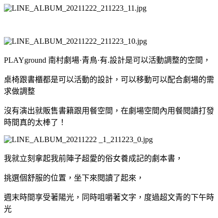
PLAYground 南村劇場·青鳥·有.設計是可以活動調整的空間，
桌椅跟書櫃都是可以活動的設計，可以移動可以配合劇場的需
求做調整
沒有演出就販售書籍跟用餐空間，在劇場空間內用餐閱讀打發
時間真的太棒了！
我就立刻拿起我前陣子超愛的俗女養成記的劇本書，
挑選個舒服的位置，坐下來閱讀了起來，
週末時間享受著陽光，同時咀嚼著文字，度過超文青的下午時
光