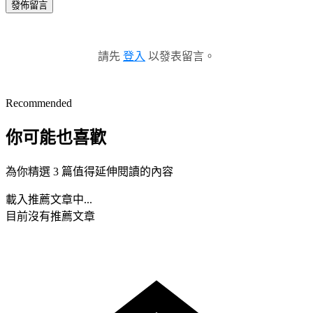
發佈留言
請先
登入
以發表留言。
Recommended
你可能也喜歡
為你精選 3 篇值得延伸閱讀的內容
載入推薦文章中...
目前沒有推薦文章