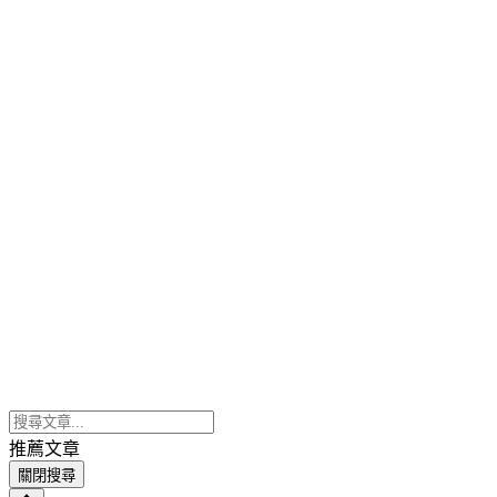
推薦文章
關閉搜尋