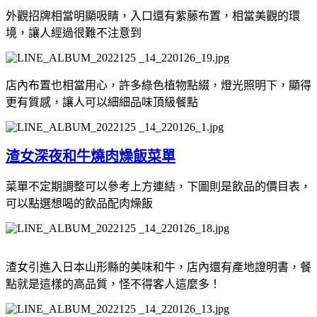
外觀招牌相當明顯吸睛，入口還有紫藤布置，相當美觀的環
境，讓人經過很難不注意到
店內布置也相當用心，許多綠色植物點綴，燈光照明下，顯得
更有質感，讓人可以細細品味頂級餐點
渣女深夜和牛燒肉燥飯菜單
菜單不定期調整可以參考上方連結，下圖則是飲品的價目表，
可以點選想喝的飲品配肉燥飯
渣女引進入日本山形縣的美味和牛，店內還有產地證明書，餐
點就是這樣的高品質，怪不得客人這麼多！