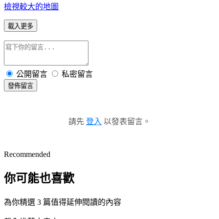
檢視較大的地圖
載入更多
公開留言
私密留言
發佈留言
請先
登入
以發表留言。
Recommended
你可能也喜歡
為你精選 3 篇值得延伸閱讀的內容