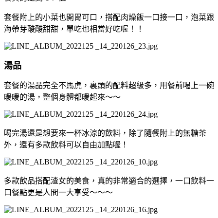
套餐附上的小菜也開胃可口，搭配肉燥飯一口接一口，泡菜跟
海帶芽酸酸甜甜，單吃也相當好吃喔！！
湯品
套餐的湯品完全不馬虎，裏頭的配料超級多，用餐前喝上一碗
暖暖的湯，整個身體都暖起來～～
喝完湯還是想要來一杯冰涼的飲料，除了隨餐附上的無糖茶
外，還有多款飲料可以自由加點喔！
多款飲品搭配渣女的美食，真的非常適合的選擇，一口飲料一
口餐點更是人間一大享受～～～