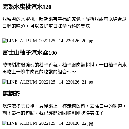
完熟水蜜桃汽水120
甜蜜蜜的水蜜桃，喝起來有幸福的感覺，酸酸甜甜可以綜合調
口腔的味道，可以去除重口味辛香料的異味
富士山柚子汽水🗻100
酸酸甜甜很強烈的柚子香氣，柚子跟肉類超搭，一口柚子汽水
再吃上一塊牛肉真的吃讚的組合～～
無糖茶
吃這麼多美食後，最後來上一杯無糖飲料，去除口中的味道，
劃下最棒的句點，我已經開始回味剛剛吃得美味了