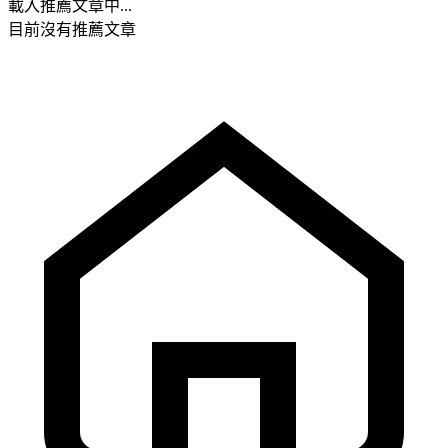
載入推薦文章中...
目前沒有推薦文章