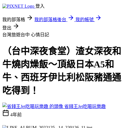
登入
我的部落格
我的部落格後台
我的帳號
登出
台灣旅遊台中
心情日記
（台中深夜食堂）渣女深夜和
牛燒肉燥飯～頂級日本A5和
牛、西班牙伊比利松阪豬通通
吃得到！
省錢王Jet吃喝玩樂趣
4年前