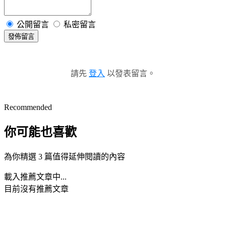
公開留言
私密留言
發佈留言
請先
登入
以發表留言。
Recommended
你可能也喜歡
為你精選 3 篇值得延伸閱讀的內容
載入推薦文章中...
目前沒有推薦文章