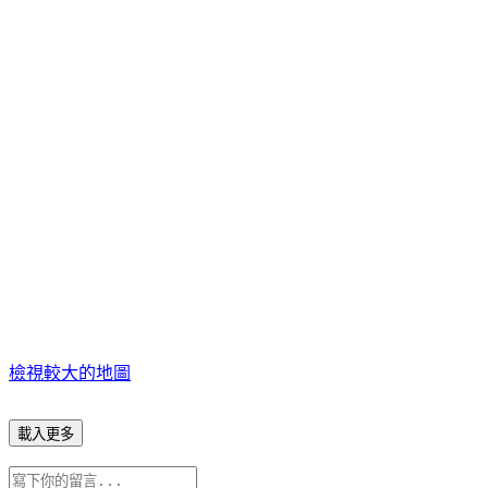
檢視較大的地圖
載入更多