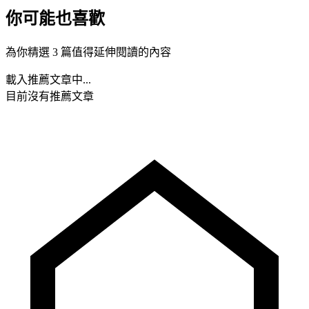
你可能也喜歡
為你精選 3 篇值得延伸閱讀的內容
載入推薦文章中...
目前沒有推薦文章