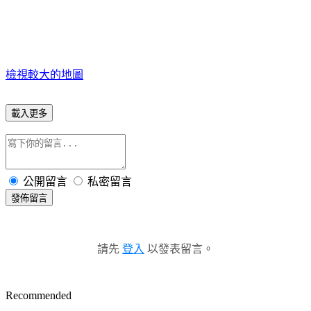
檢視較大的地圖
載入更多
公開留言
私密留言
發佈留言
請先
登入
以發表留言。
Recommended