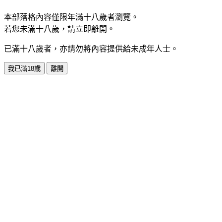
本部落格內容僅限年滿十八歲者瀏覽。
若您未滿十八歲，請立即離開。
已滿十八歲者，亦請勿將內容提供給未成年人士。
我已滿18歲
離開