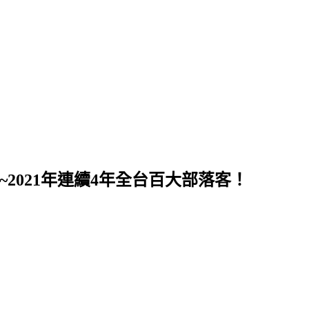
~2021年連續4年全台百大部落客！