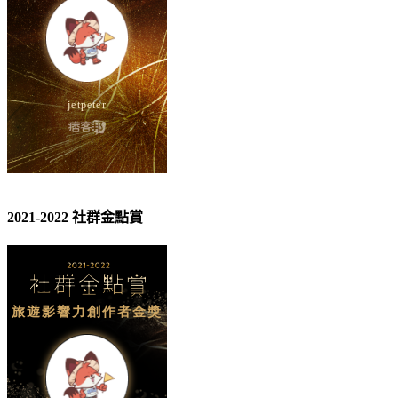
2021-2022 社群金點賞