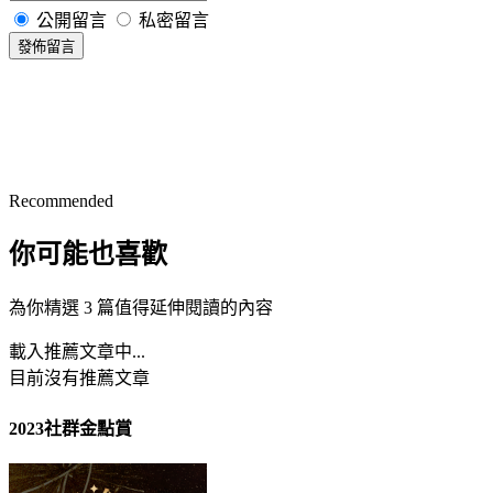
公開留言
私密留言
發佈留言
Recommended
你可能也喜歡
為你精選 3 篇值得延伸閱讀的內容
載入推薦文章中...
目前沒有推薦文章
2023社群金點賞