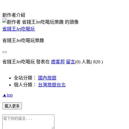
創作者介紹
省錢王Jet吃喝玩
省錢王Jet吃喝玩樂趣
省錢王Jet吃喝玩 發表在
痞客邦
留言
(0)
人氣(
820
)
全站分類：
國內旅遊
個人分類：
台灣旅遊台北
▲top
載入更多