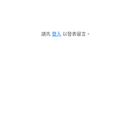
請先
登入
以發表留言。