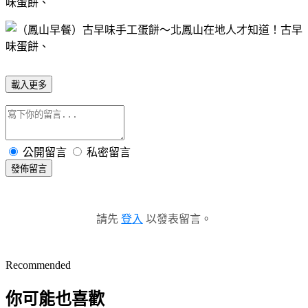
載入更多
公開留言
私密留言
發佈留言
請先
登入
以發表留言。
Recommended
你可能也喜歡