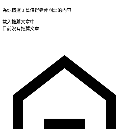
為你精選 3 篇值得延伸閱讀的內容
載入推薦文章中...
目前沒有推薦文章