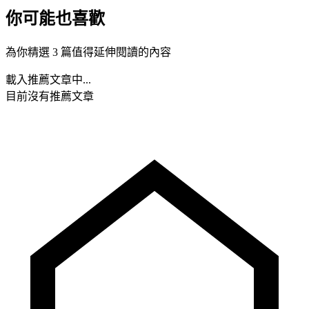
你可能也喜歡
為你精選 3 篇值得延伸閱讀的內容
載入推薦文章中...
目前沒有推薦文章