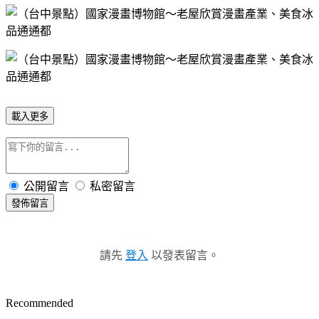
載入更多
公開留言
私密留言
發佈留言
請先
登入
以發表留言。
Recommended