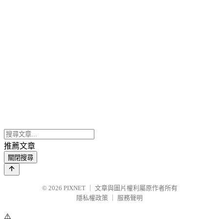
推薦文章
關閉搜尋
© 2026
PIXNET
｜
文章與圖片權利屬原作者所有
隱私權政策
｜
服務聲明
⚠️