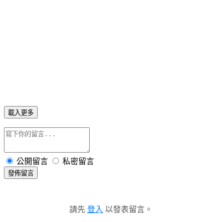
載入更多
公開留言
私密留言
發佈留言
請先
登入
以發表留言。