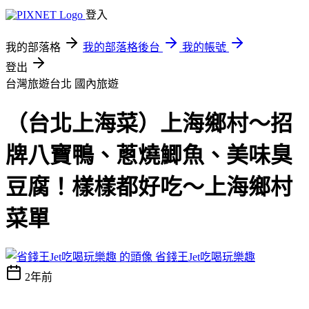
登入
我的部落格
我的部落格後台
我的帳號
登出
台灣旅遊台北
國內旅遊
（台北上海菜）上海鄉村～招
牌八寶鴨、蔥燒鯽魚、美味臭
豆腐！樣樣都好吃～上海鄉村
菜單
省錢王Jet吃喝玩樂趣
2年前