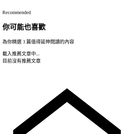
Recommended
你可能也喜歡
為你精選 3 篇值得延伸閱讀的內容
載入推薦文章中...
目前沒有推薦文章