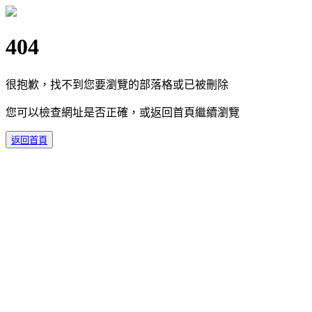
404
很抱歉，找不到您要瀏覽的部落格或已被刪除
您可以檢查網址是否正確，或返回首頁繼續瀏覽
返回首頁